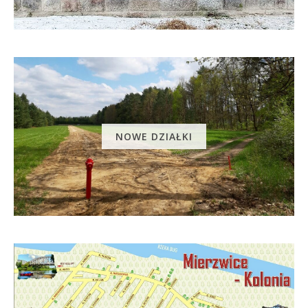
NOWE DZIAŁKI