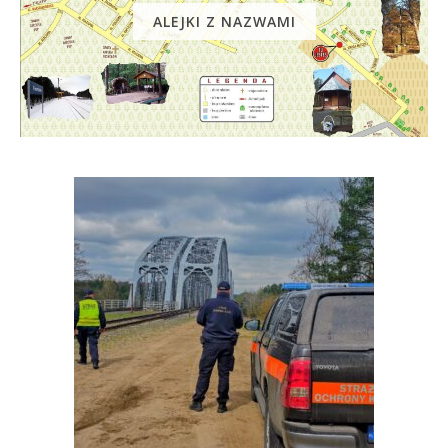
ALEJKI Z NAZWAMI