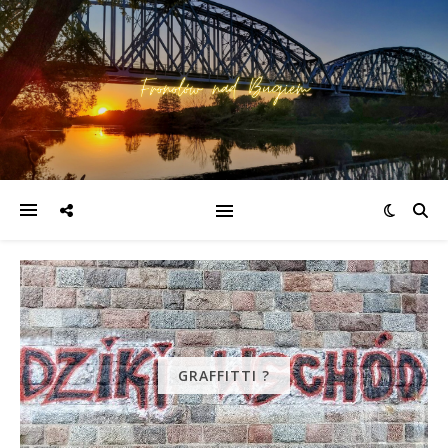
GRAFFITTI ?