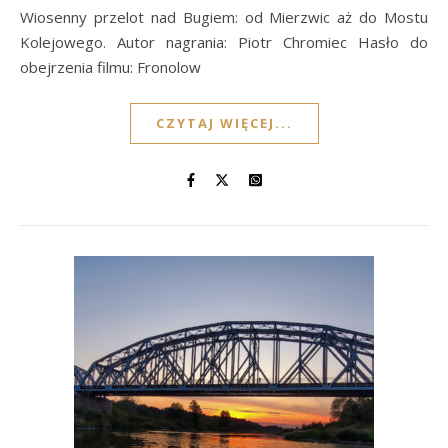
Wiosenny przelot nad Bugiem: od Mierzwic aż do Mostu
Kolejowego. Autor nagrania: Piotr Chromiec Hasło do
obejrzenia filmu: Fronolow
CZYTAJ WIĘCEJ...