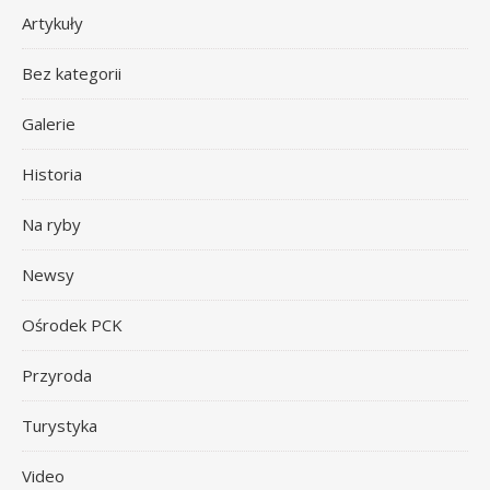
Artykuły
Bez kategorii
Galerie
Historia
Na ryby
Newsy
Ośrodek PCK
Przyroda
Turystyka
Video