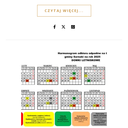
CZYTAJ WIĘCEJ...