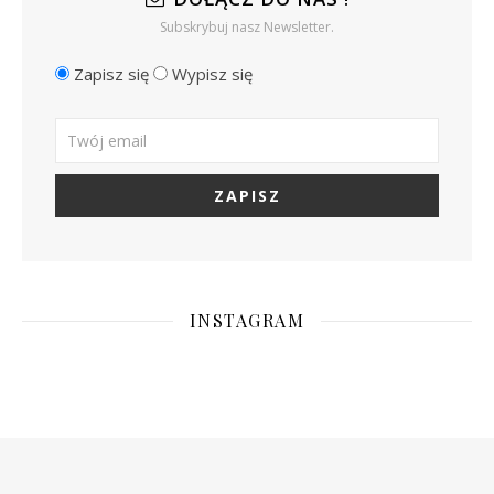
Subskrybuj nasz Newsletter.
Zapisz się
Wypisz się
INSTAGRAM