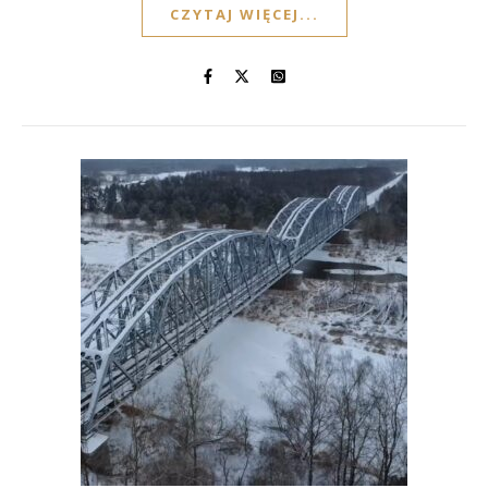
CZYTAJ WIĘCEJ...