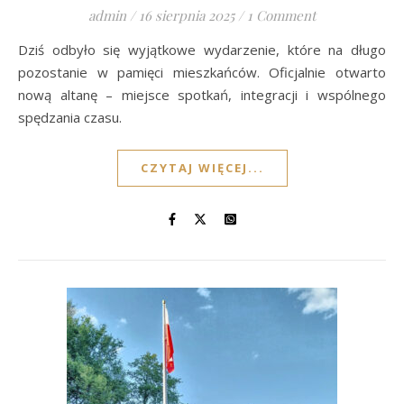
admin
/
16 sierpnia 2025
/
1 Comment
Dziś odbyło się wyjątkowe wydarzenie, które na długo
pozostanie w pamięci mieszkańców. Oficjalnie otwarto
nową altanę – miejsce spotkań, integracji i wspólnego
spędzania czasu.
CZYTAJ WIĘCEJ...