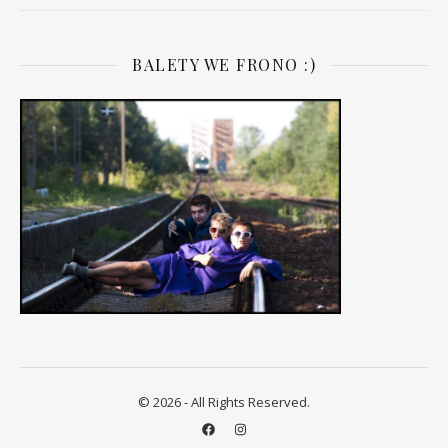
BALETY WE FRONO :)
© 2026 - All Rights Reserved.