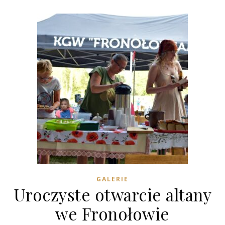
GALERIE
Uroczyste otwarcie altany
we Fronołowie