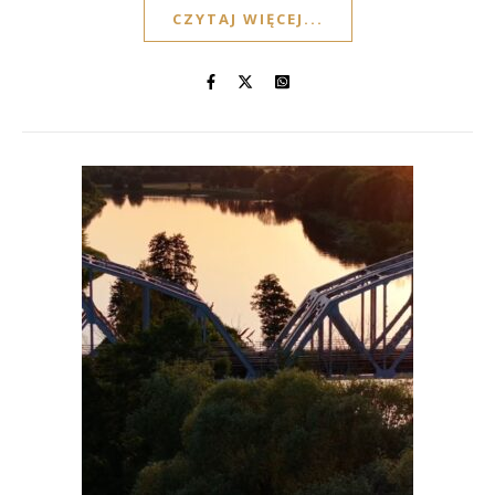
CZYTAJ WIĘCEJ...