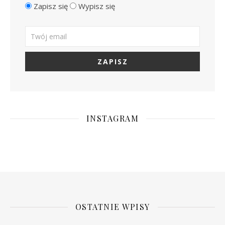
Zapisz się
Wypisz się
INSTAGRAM
OSTATNIE WPISY