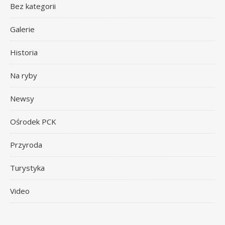
Bez kategorii
Galerie
Historia
Na ryby
Newsy
Ośrodek PCK
Przyroda
Turystyka
Video