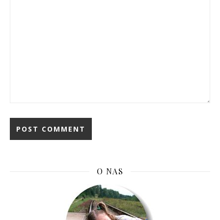
O NAS