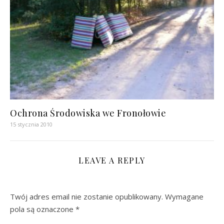
Ochrona Środowiska we Fronołowie
15 stycznia 2010
LEAVE A REPLY
Twój adres email nie zostanie opublikowany.
Wymagane
pola są oznaczone
*