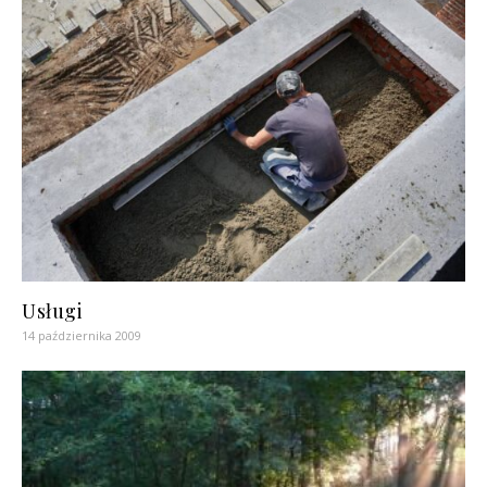
Usługi
14 października 2009