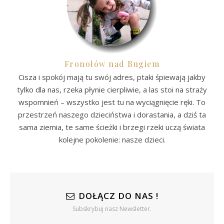
Fronołów nad Bugiem
Cisza i spokój mają tu swój adres, ptaki śpiewają jakby
tylko dla nas, rzeka płynie cierpliwie, a las stoi na straży
wspomnień – wszystko jest tu na wyciągnięcie ręki. To
przestrzeń naszego dzieciństwa i dorastania, a dziś ta
sama ziemia, te same ścieżki i brzegi rzeki uczą świata
kolejne pokolenie: nasze dzieci.
DOŁĄCZ DO NAS !
Subskrybuj nasz Newsletter.