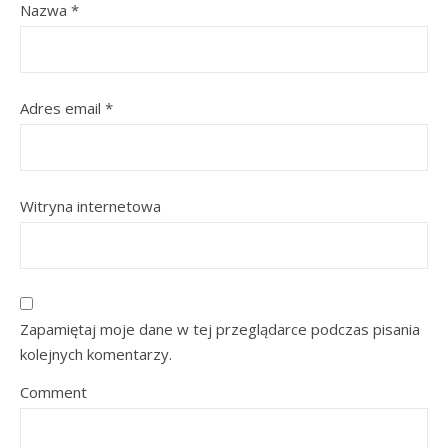
Nazwa
*
Adres email
*
Witryna internetowa
Zapamiętaj moje dane w tej przeglądarce podczas pisania
kolejnych komentarzy.
Comment