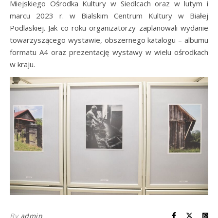
Miejskiego Ośrodka Kultury w Siedlcach oraz w lutym i
marcu 2023 r. w Bialskim Centrum Kultury w Białej
Podlaskiej. Jak co roku organizatorzy zaplanowali wydanie
towarzyszącego wystawie, obszernego katalogu – albumu
formatu A4 oraz prezentację wystawy w wielu ośrodkach
w kraju.
By
admin