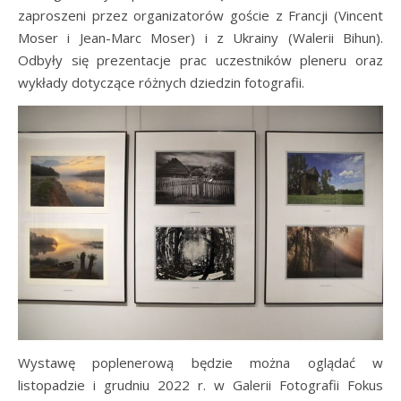
zaproszeni przez organizatorów goście z Francji (Vincent
Moser i Jean-Marc Moser) i z Ukrainy (Walerii Bihun).
Odbyły się prezentacje prac uczestników pleneru oraz
wykłady dotyczące różnych dziedzin fotografii.
Wystawę poplenerową będzie można oglądać w
listopadzie i grudniu 2022 r. w Galerii Fotografii Fokus