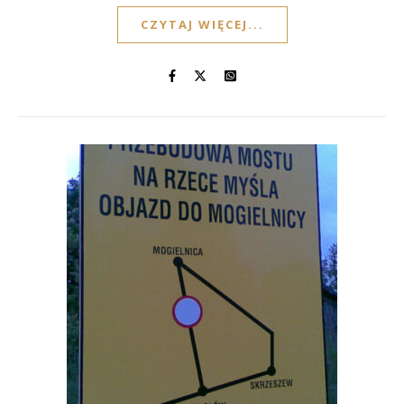
CZYTAJ WIĘCEJ...