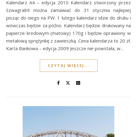
Kalendarz A4 – edycja 2010 Kalendarz stworzony przez
Szwagra89 można zamawiać do 31 stycznia najlepiej
pisząc do niego na PW. 1 lutego kalendarz idzie do druku i
wówczas będzie za późno. Kalendarz będzie drukowany na
papierze kredowym (matowy) 170g i będzie oprawiony w
metalową sprężynkę z zawieszką. Cena kalendarza to 20 zł.
Karta Bankowa – edycja 2009 Jeszcze nie powstała, w…
CZYTAJ WIĘCEJ...