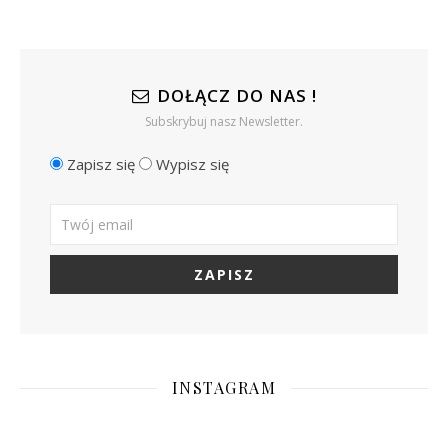
DOŁĄCZ DO NAS !
Subskrybuj nasz Newsletter.
Zapisz się
Wypisz się
INSTAGRAM