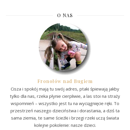
O NAS
Fronołów nad Bugiem
Cisza i spokój mają tu swój adres, ptaki śpiewają jakby
tylko dla nas, rzeka płynie cierpliwie, a las stoi na straży
wspomnień – wszystko jest tu na wyciągnięcie ręki. To
przestrzeń naszego dzieciństwa i dorastania, a dziś ta
sama ziemia, te same ścieżki i brzegi rzeki uczą świata
kolejne pokolenie: nasze dzieci.