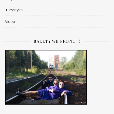
Turystyka
Video
BALETY WE FRONO :)