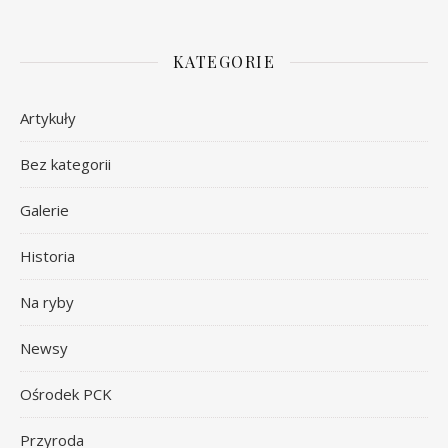
KATEGORIE
Artykuły
Bez kategorii
Galerie
Historia
Na ryby
Newsy
Ośrodek PCK
Przyroda