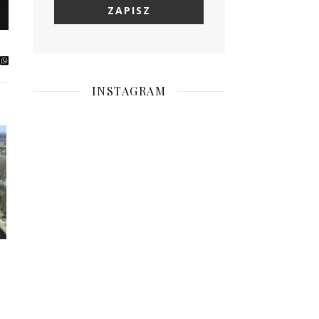
INSTAGRAM