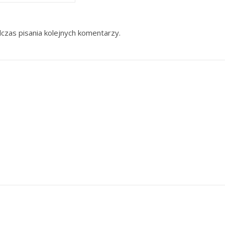
czas pisania kolejnych komentarzy.