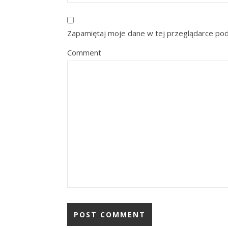
Zapamiętaj moje dane w tej przeglądarce pod
Comment