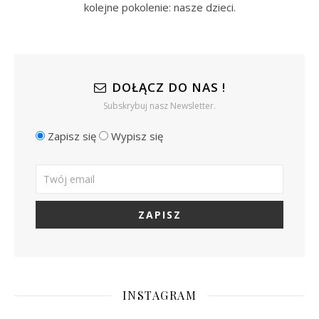
kolejne pokolenie: nasze dzieci.
DOŁĄCZ DO NAS !
Subskrybuj nasz Newsletter.
Zapisz się
Wypisz się
INSTAGRAM