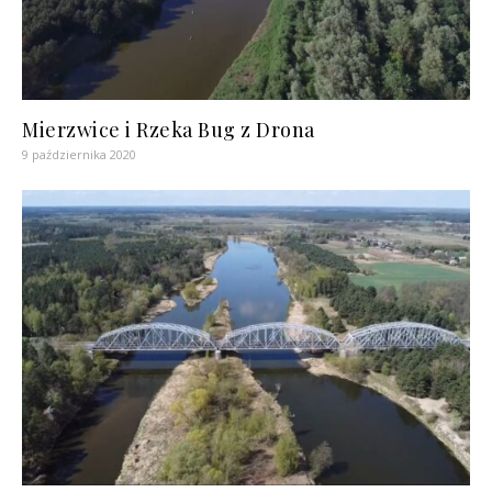
Mierzwice i Rzeka Bug z Drona
9 października 2020