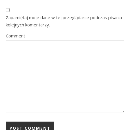
Zapamiętaj moje dane w tej przeglądarce podczas pisania
kolejnych komentarzy.
Comment