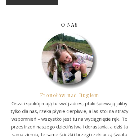
O NAS
Fronołów nad Bugiem
Cisza i spokój mają tu swój adres, ptaki śpiewają jakby
tylko dla nas, rzeka płynie cierpliwie, a las stoi na straży
wspomnień – wszystko jest tu na wyciągnięcie ręki. To
przestrzeń naszego dzieciństwa i dorastania, a dziś ta
sama ziemia, te same ścieżki i brzegi rzeki uczą świata