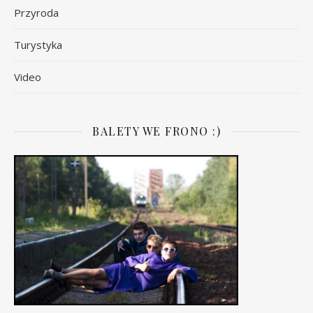
Przyroda
Turystyka
Video
BALETY WE FRONO :)