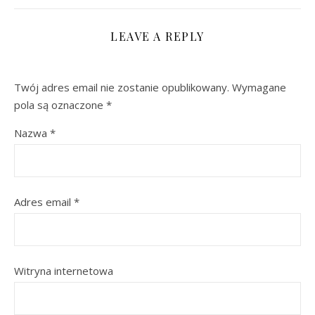
LEAVE A REPLY
Twój adres email nie zostanie opublikowany.
Wymagane
pola są oznaczone
*
Nazwa
*
Adres email
*
Witryna internetowa