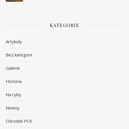
KATEGORIE
Artykuły
Bez kategorii
Galerie
Historia
Na ryby
Newsy
Ośrodek PCK