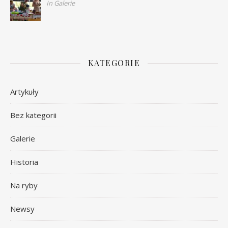
In Galerie
KATEGORIE
Artykuły
Bez kategorii
Galerie
Historia
Na ryby
Newsy