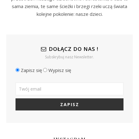
sama ziemia, te same ścieżki i brzegi rzeki uczą świata
kolejne pokolenie: nasze dzieci.
DOŁĄCZ DO NAS !
Subskrybuj nasz Newsletter.
Zapisz się
Wypisz się