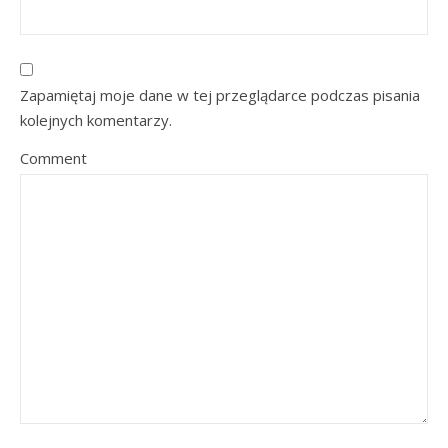
Zapamiętaj moje dane w tej przeglądarce podczas pisania
kolejnych komentarzy.
Comment