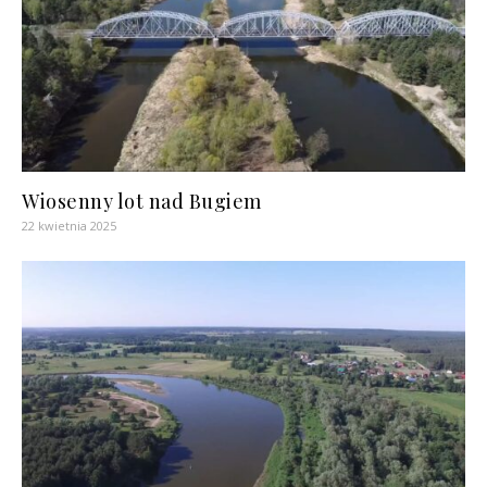
Wiosenny lot nad Bugiem
22 kwietnia 2025