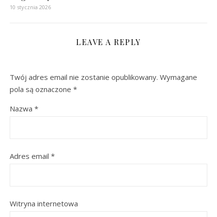
10 stycznia 2026
LEAVE A REPLY
Twój adres email nie zostanie opublikowany.
Wymagane
pola są oznaczone
*
Nazwa
*
Adres email
*
Witryna internetowa