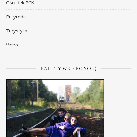
Ośrodek PCK
Przyroda
Turystyka
Video
BALETY WE FRONO :)