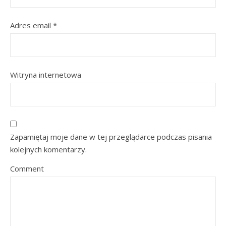
Adres email
*
Witryna internetowa
Zapamiętaj moje dane w tej przeglądarce podczas pisania
kolejnych komentarzy.
Comment