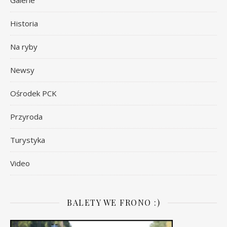
Historia
Na ryby
Newsy
Ośrodek PCK
Przyroda
Turystyka
Video
BALETY WE FRONO :)