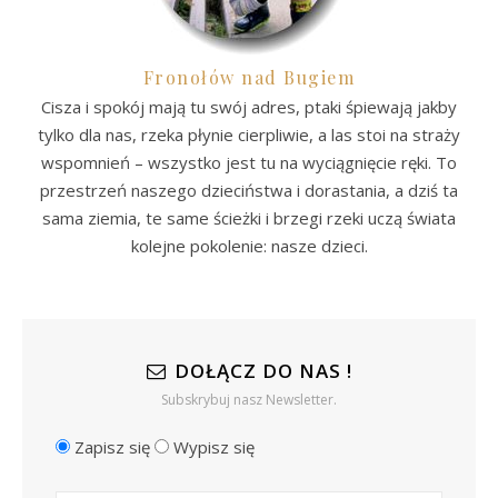
Fronołów nad Bugiem
Cisza i spokój mają tu swój adres, ptaki śpiewają jakby
tylko dla nas, rzeka płynie cierpliwie, a las stoi na straży
wspomnień – wszystko jest tu na wyciągnięcie ręki. To
przestrzeń naszego dzieciństwa i dorastania, a dziś ta
sama ziemia, te same ścieżki i brzegi rzeki uczą świata
kolejne pokolenie: nasze dzieci.
DOŁĄCZ DO NAS !
Subskrybuj nasz Newsletter.
Zapisz się
Wypisz się