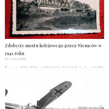
Zdobycie mostu kolejowego przez Niemców w
1941 roku
30 czerwca 2008