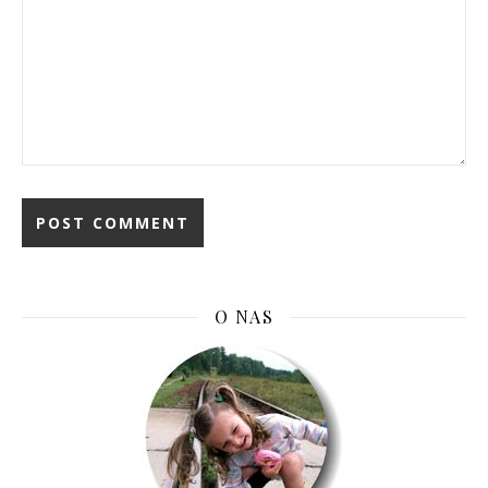
O NAS