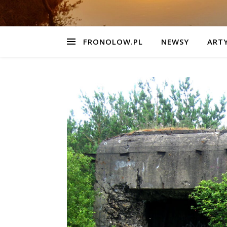
FRONOLOW.PL
NEWSY
ART