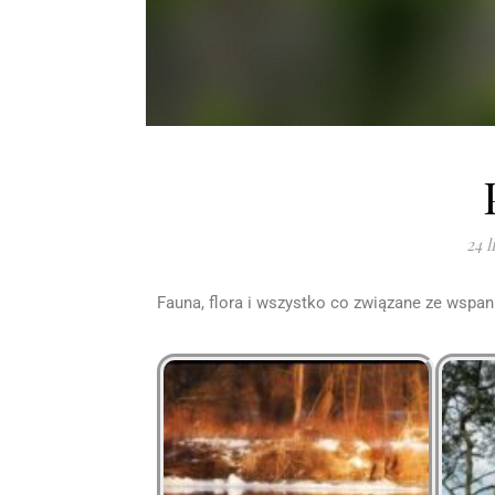
24 
Fauna, flora i wszystko co związane ze wspan