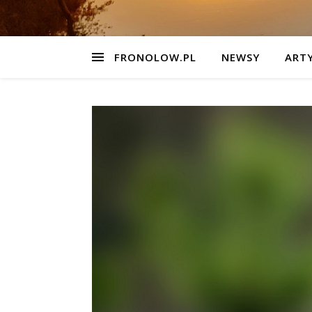
FRONOLOW.PL
NEWSY
ART