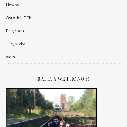
Newsy
Ośrodek PCK
Przyroda
Turystyka
Video
BALETY WE FRONO :)