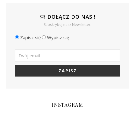
DOŁĄCZ DO NAS !
Subskrybuj nasz Newsletter.
Zapisz się
Wypisz się
INSTAGRAM