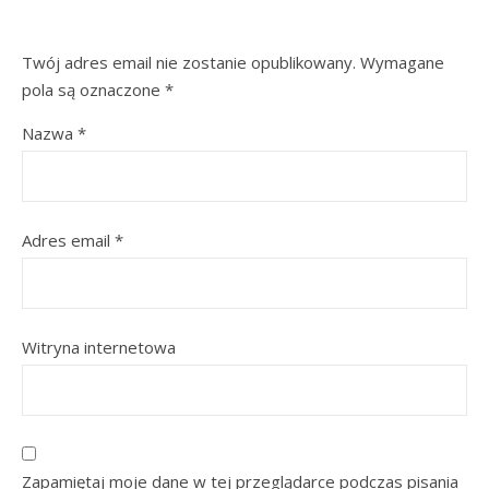
Twój adres email nie zostanie opublikowany.
Wymagane
pola są oznaczone
*
Nazwa
*
Adres email
*
Witryna internetowa
Zapamiętaj moje dane w tej przeglądarce podczas pisania