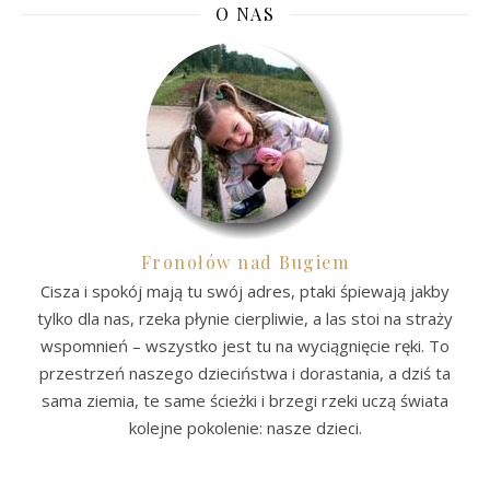
O NAS
Fronołów nad Bugiem
Cisza i spokój mają tu swój adres, ptaki śpiewają jakby
tylko dla nas, rzeka płynie cierpliwie, a las stoi na straży
wspomnień – wszystko jest tu na wyciągnięcie ręki. To
przestrzeń naszego dzieciństwa i dorastania, a dziś ta
sama ziemia, te same ścieżki i brzegi rzeki uczą świata
kolejne pokolenie: nasze dzieci.