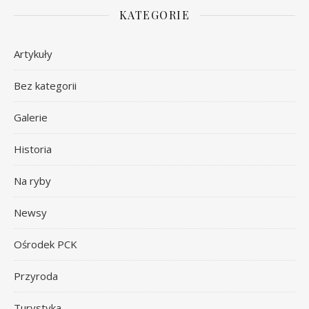
KATEGORIE
Artykuły
Bez kategorii
Galerie
Historia
Na ryby
Newsy
Ośrodek PCK
Przyroda
Turystyka