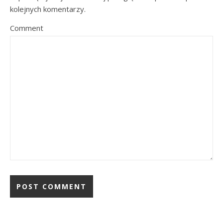
kolejnych komentarzy.
Comment